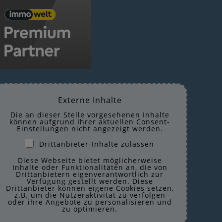
Externe Inhalte
Die an dieser Stelle vorgesehenen Inhalte
können aufgrund Ihrer aktuellen Consent-
Einstellungen nicht angezeigt werden.
Drittanbieter-Inhalte zulassen
Diese Webseite bietet möglicherweise
Inhalte oder Funktionalitäten an, die von
Drittanbietern eigenverantwortlich zur
Verfügung gestellt werden. Diese
Drittanbieter können eigene Cookies setzen,
z.B. um die Nutzeraktivität zu verfolgen
oder ihre Angebote zu personalisieren und
zu optimieren.