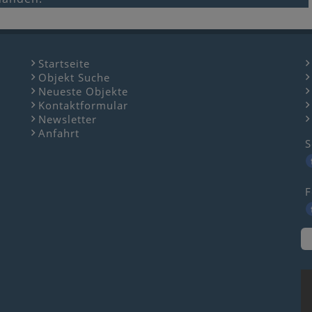
Startseite
Objekt Suche
Neueste Objekte
Kontaktformular
Newsletter
Anfahrt
S
F