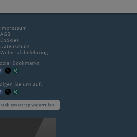
Impressum
AGB
Cookies
Datenschutz
Widerrufsbelehrung
ocial Bookmarks:
olgen Sie uns auf:
Maklervertrag widerrufen