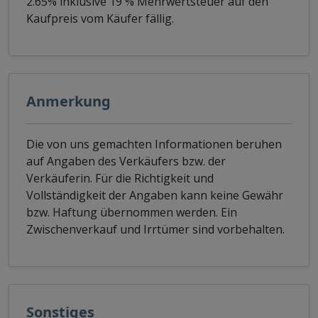
2.65% inklusive 19 % Mehrwertsteuer auf den
Kaufpreis vom Käufer fällig.
Anmerkung
Die von uns gemachten Informationen beruhen
auf Angaben des Verkäufers bzw. der
Verkäuferin. Für die Richtigkeit und
Vollständigkeit der Angaben kann keine Gewähr
bzw. Haftung übernommen werden. Ein
Zwischenverkauf und Irrtümer sind vorbehalten.
Sonstiges