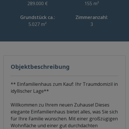
289.000 €
155 m²
Grundstück ca.:
Zimmeranzahl:
5.027 m²
3
Objektbeschreibung
** Einfamilienhaus zum Kauf: Ihr Traumdomizil in
idyllischer Lage**
Willkommen zu Ihrem neuen Zuhause! Dieses
elegante Einfamilienhaus bietet alles, was Sie sich
für Ihre Familie wünschen. Mit einer großzügigen
Wohnfläche und einer gut durchdachten