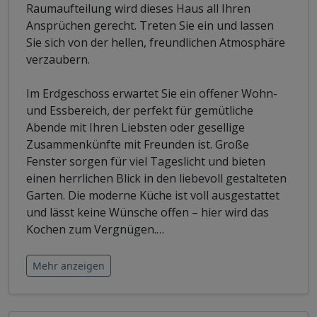
Raumaufteilung wird dieses Haus all Ihren
Ansprüchen gerecht. Treten Sie ein und lassen
Sie sich von der hellen, freundlichen Atmosphäre
verzaubern.
Im Erdgeschoss erwartet Sie ein offener Wohn-
und Essbereich, der perfekt für gemütliche
Abende mit Ihren Liebsten oder gesellige
Zusammenkünfte mit Freunden ist. Große
Fenster sorgen für viel Tageslicht und bieten
einen herrlichen Blick in den liebevoll gestalteten
Garten. Die moderne Küche ist voll ausgestattet
und lässt keine Wünsche offen – hier wird das
Kochen zum Vergnügen.
…
Mehr anzeigen