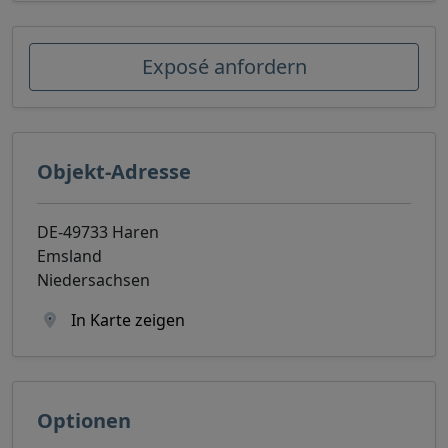
Exposé anfordern
Objekt-Adresse
DE-49733 Haren
Emsland
Niedersachsen
In Karte zeigen
Optionen