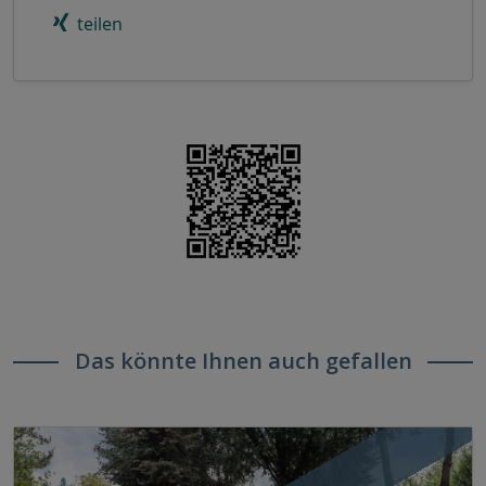
teilen
Das könnte Ihnen auch gefallen