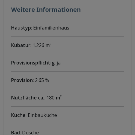
Weitere Informationen
Haustyp
: Einfamilienhaus
Kubatur
: 1.226 m³
Provisionspflichtig
: ja
Provision
: 2.65 %
Nutzfläche ca.
: 180 m²
Küche
: Einbauküche
Bad
: Dusche