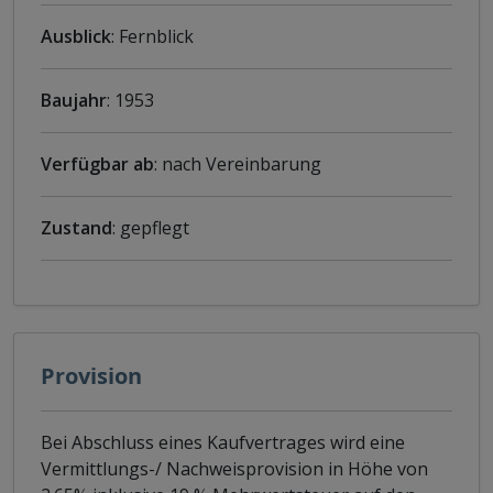
Ausblick
: Fernblick
Baujahr
: 1953
Verfügbar ab
: nach Vereinbarung
Zustand
: gepflegt
Provision
Bei Abschluss eines Kaufvertrages wird eine
Vermittlungs-/ Nachweisprovision in Höhe von