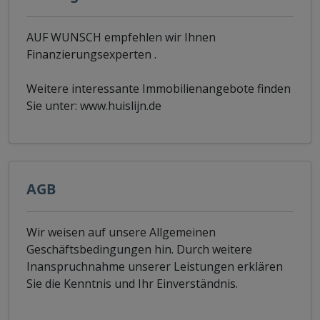
AUF WUNSCH empfehlen wir Ihnen
Finanzierungsexperten .
Weitere interessante Immobilienangebote finden
Sie unter: www.huislijn.de
AGB
Wir weisen auf unsere Allgemeinen
Geschäftsbedingungen hin. Durch weitere
Inanspruchnahme unserer Leistungen erklären
Sie die Kenntnis und Ihr Einverständnis.