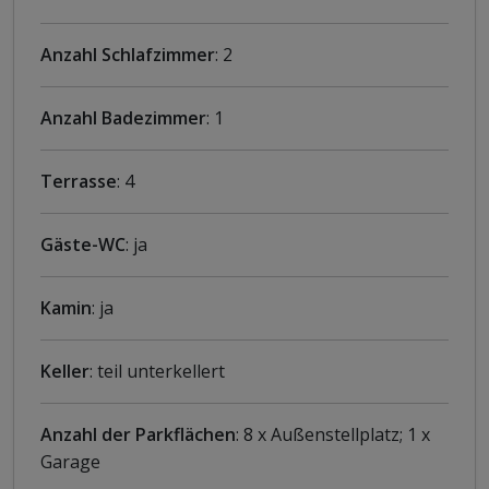
Anzahl Schlafzimmer
: 2
Anzahl Badezimmer
: 1
Terrasse
: 4
Gäste-WC
: ja
Kamin
: ja
Keller
: teil unterkellert
Anzahl der Parkflächen
: 8 x Außenstellplatz; 1 x
Garage