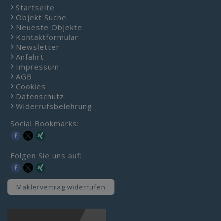
Startseite
Objekt Suche
Neueste Objekte
Kontaktformular
Newsletter
Anfahrt
Impressum
AGB
Cookies
Datenschutz
Widerrufsbelehrung
Social Bookmarks:
Folgen Sie uns auf:
Maklervertrag widerrufen