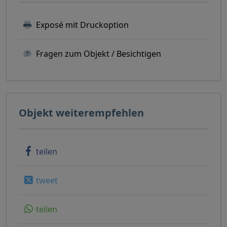
Exposé mit Druckoption
Fragen zum Objekt / Besichtigen
Objekt weiterempfehlen
teilen
tweet
teilen