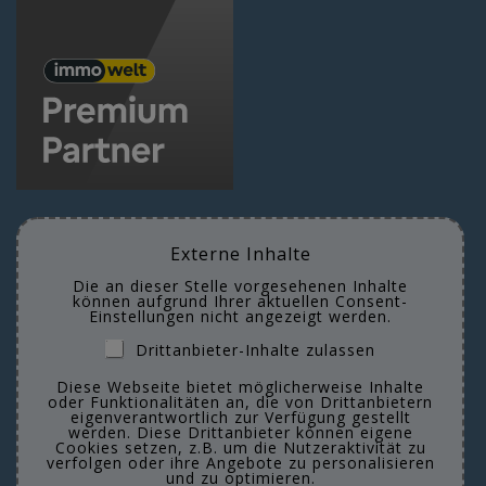
Externe Inhalte
Die an dieser Stelle vorgesehenen Inhalte
können aufgrund Ihrer aktuellen Consent-
Einstellungen nicht angezeigt werden.
Drittanbieter-Inhalte zulassen
Diese Webseite bietet möglicherweise Inhalte
oder Funktionalitäten an, die von Drittanbietern
eigenverantwortlich zur Verfügung gestellt
werden. Diese Drittanbieter können eigene
Cookies setzen, z.B. um die Nutzeraktivität zu
verfolgen oder ihre Angebote zu personalisieren
und zu optimieren.