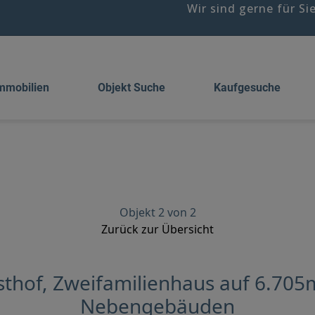
Wir sind gerne für Si
mmobilien
Objekt Suche
Kaufgesuche
Objekt 2 von 2
Zurück zur Übersicht
sthof, Zweifamilienhaus auf 6.705
Nebengebäuden