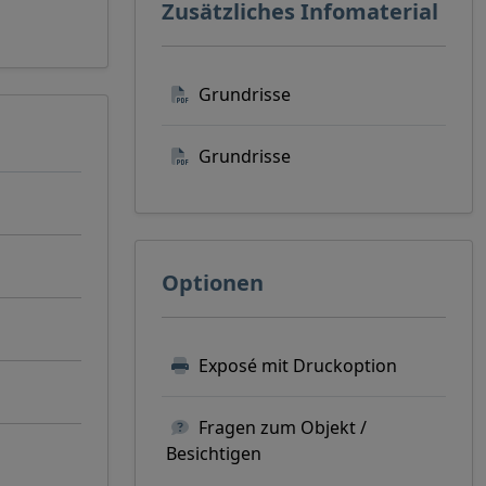
Zusätzliches Infomaterial
Grundrisse
Grundrisse
Optionen
Exposé mit Druckoption
Fragen zum Objekt /
Besichtigen