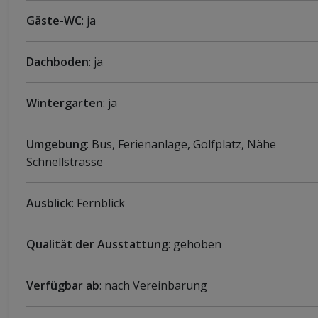
Gäste-WC
: ja
Dachboden
: ja
Wintergarten
: ja
Umgebung
: Bus, Ferienanlage, Golfplatz, Nähe
Schnellstrasse
Ausblick
: Fernblick
Qualität der Ausstattung
: gehoben
Verfügbar ab
: nach Vereinbarung