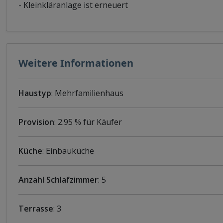
- Kleinkläranlage ist erneuert
Weitere Informationen
Haustyp
: Mehrfamilienhaus
Provision
: 2.95 % für Käufer
Küche
: Einbauküche
Anzahl Schlafzimmer
: 5
Terrasse
: 3