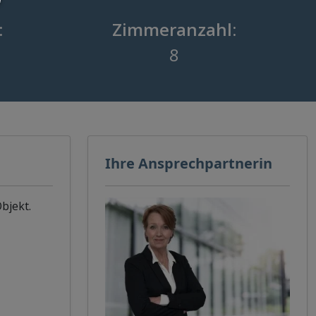
:
Zimmeranzahl:
8
Ihre Ansprechpartnerin
bjekt.