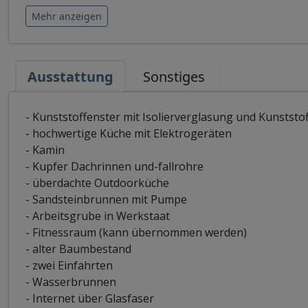
Mehr anzeigen
Ausstattung
Sonstiges
- Kunststoffenster mit Isolierverglasung und Kunststo
- hochwertige Küche mit Elektrogeräten
- Kamin
- Kupfer Dachrinnen und-fallrohre
- überdachte Outdoorküche
- Sandsteinbrunnen mit Pumpe
- Arbeitsgrube in Werkstaat
- Fitnessraum (kann übernommen werden)
- alter Baumbestand
- zwei Einfahrten
- Wasserbrunnen
- Internet über Glasfaser