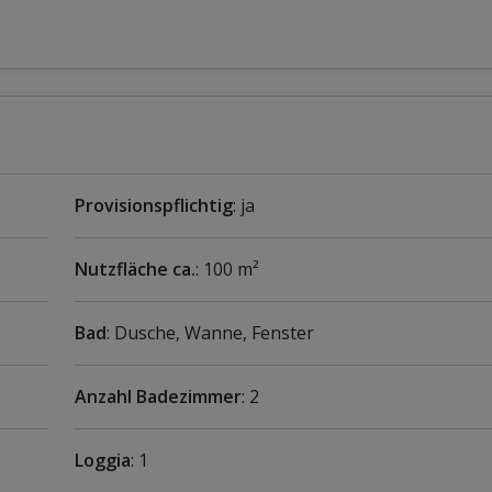
Provisionspflichtig
: ja
Nutzfläche ca.
: 100 m²
Bad
: Dusche, Wanne, Fenster
Anzahl Badezimmer
: 2
Loggia
: 1