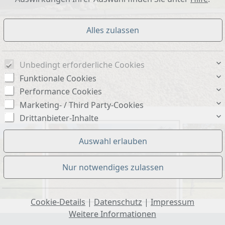
Unbedingt erforderliche Cookies
Funktionale Cookies
Performance Cookies
Marketing- / Third Party-Cookies
Drittanbieter-Inhalte
Cookie-Details
|
Datenschutz
|
Impressum
Weitere Informationen