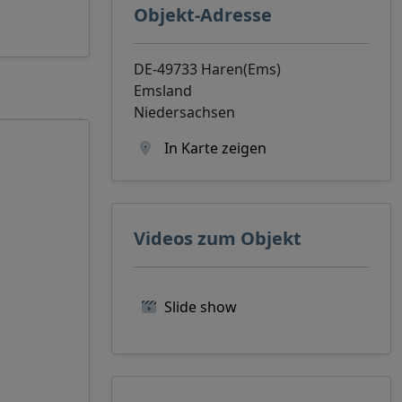
Objekt-Adresse
DE-49733 Haren(Ems)
Emsland
Niedersachsen
In Karte zeigen
Videos zum Objekt
Slide show