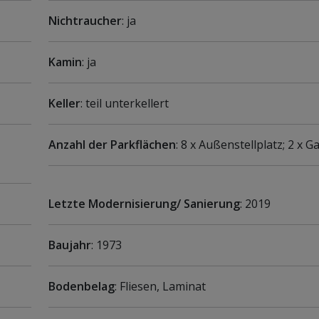
Nichtraucher
: ja
Kamin
: ja
Keller
: teil unterkellert
Anzahl der Parkflächen
: 8 x Außenstellplatz; 2 x 
Letzte Modernisierung/ Sanierung
: 2019
Baujahr
: 1973
Bodenbelag
: Fliesen, Laminat