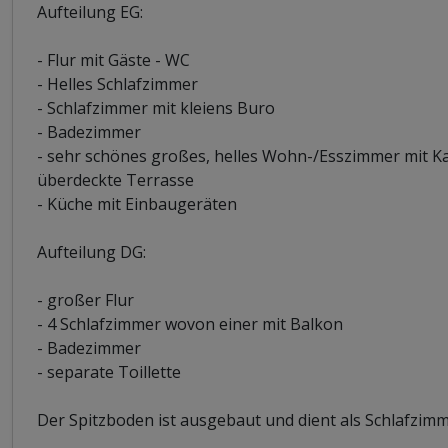
Aufteilung EG:
- Flur mit Gäste - WC
- Helles Schlafzimmer
- Schlafzimmer mit kleiens Buro
- Badezimmer
- sehr schönes großes, helles Wohn-/Esszimmer mit 
überdeckte Terrasse
- Küche mit Einbaugeräten
Aufteilung DG:
- großer Flur
- 4 Schlafzimmer wovon einer mit Balkon
- Badezimmer
- separate Toillette
Der Spitzboden ist ausgebaut und dient als Schlafzim