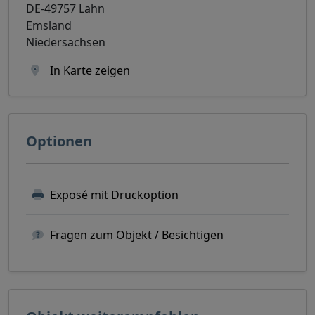
DE-49757 Lahn
Emsland
Niedersachsen
In Karte zeigen
Optionen
Exposé mit Druckoption
Fragen zum Objekt / Besichtigen