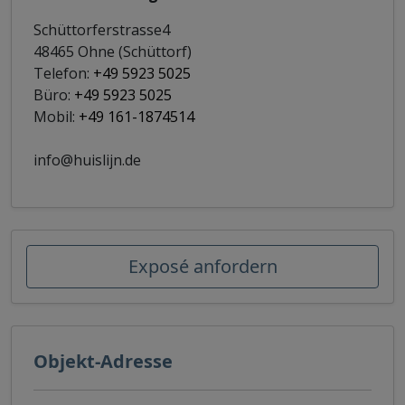
Schüttorferstrasse4
48465 Ohne (Schüttorf)
Telefon:
+49 5923 5025
Büro:
+49 5923 5025
Mobil:
+49 161-1874514
info@huislijn.de
Exposé anfordern
Objekt-Adresse