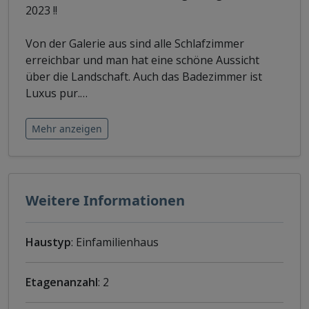
2023 !!
Von der Galerie aus sind alle Schlafzimmer
erreichbar und man hat eine schöne Aussicht
über die Landschaft. Auch das Badezimmer ist
Luxus pur.
…
Mehr anzeigen
Weitere Informationen
Haustyp
: Einfamilienhaus
Etagenanzahl
: 2