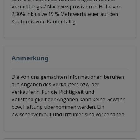
Vermittlungs-/ Nachweisprovision in Höhe von
2.30% inklusive 19 % Mehrwertsteuer auf den
Kaufpreis vom Käufer fällig.
Anmerkung
Die von uns gemachten Informationen beruhen
auf Angaben des Verkäufers bzw. der
Verkäuferin. Für die Richtigkeit und
Vollständigkeit der Angaben kann keine Gewähr
bzw. Haftung übernommen werden. Ein
Zwischenverkauf und Irrtümer sind vorbehalten.