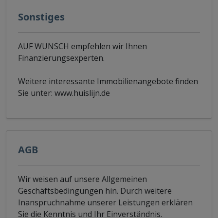
Sonstiges
AUF WUNSCH empfehlen wir Ihnen
Finanzierungsexperten.
Weitere interessante Immobilienangebote finden
Sie unter: www.huislijn.de
AGB
Wir weisen auf unsere Allgemeinen
Geschäftsbedingungen hin. Durch weitere
Inanspruchnahme unserer Leistungen erklären
Sie die Kenntnis und Ihr Einverständnis.