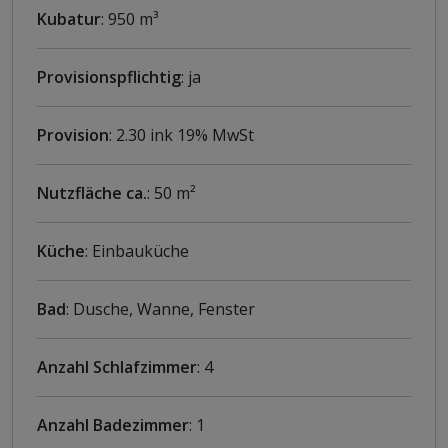
Kubatur
: 950 m³
Provisionspflichtig
: ja
Provision
: 2.30 ink 19% MwSt
Nutzfläche ca.
: 50 m²
Küche
: Einbauküche
Bad
: Dusche, Wanne, Fenster
Anzahl Schlafzimmer
: 4
Anzahl Badezimmer
: 1