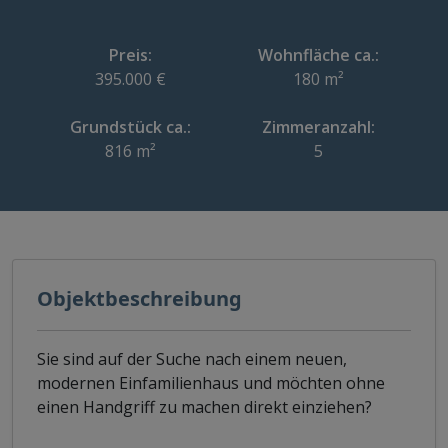
Preis:
Wohnfläche ca.:
395.000 €
180 m²
Grundstück ca.:
Zimmeranzahl:
816 m²
5
Objektbeschreibung
Sie sind auf der Suche nach einem neuen,
modernen Einfamilienhaus und möchten ohne
einen Handgriff zu machen direkt einziehen?