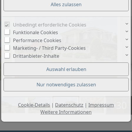
Objekt-Nr.: LS-10913
Unbedingt erforderliche Cookies
Funktionale Cookies
Performance Cookies
Marketing- / Third Party-Cookies
Drittanbieter-Inhalte
+30
Cookie-Details
|
Datenschutz
|
Impressum
Weitere Informationen