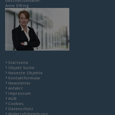
Geschäftsinhaber:
Anne Elfring
Startseite
Objekt Suche
Neueste Objekte
Kontaktformular
Newsletter
Anfahrt
Impressum
AGB
Cookies
Datenschutz
Widerrufsbelehrung