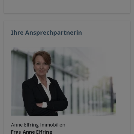
Ihre Ansprechpartnerin
Anne Elfring Immobilien
Frau Anne Elfring