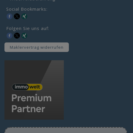
Social Bookmarks:
Folgen Sie uns auf:
Maklervertrag widerrufen