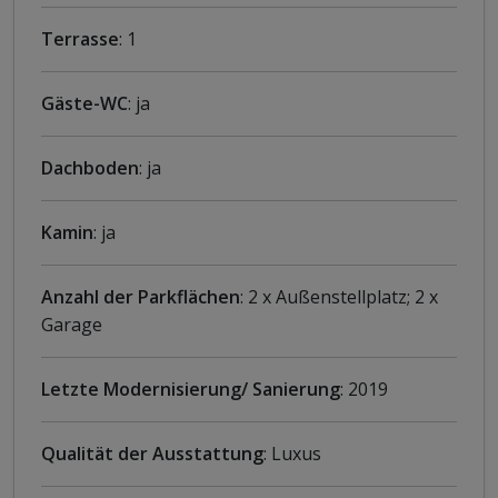
Terrasse
: 1
Gäste-WC
: ja
Dachboden
: ja
Kamin
: ja
Anzahl der Parkflächen
: 2 x Außenstellplatz; 2 x
Garage
Letzte Modernisierung/ Sanierung
: 2019
Qualität der Ausstattung
: Luxus