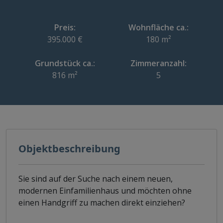
Preis:
Wohnfläche ca.:
395.000 €
180 m²
Grundstück ca.:
Zimmeranzahl:
816 m²
5
Objektbeschreibung
Sie sind auf der Suche nach einem neuen,
modernen Einfamilienhaus und möchten ohne
einen Handgriff zu machen direkt einziehen?