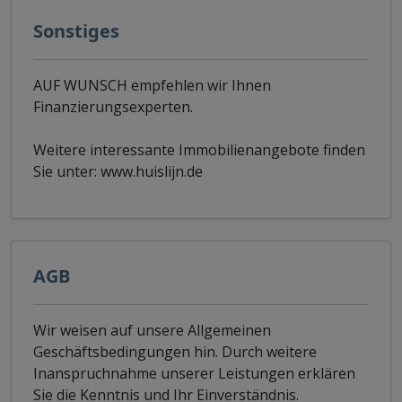
Sonstiges
AUF WUNSCH empfehlen wir Ihnen
Finanzierungsexperten.
Weitere interessante Immobilienangebote finden
Sie unter: www.huislijn.de
AGB
Wir weisen auf unsere Allgemeinen
Geschäftsbedingungen hin. Durch weitere
Inanspruchnahme unserer Leistungen erklären
Sie die Kenntnis und Ihr Einverständnis.