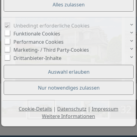
Objekt-Nr.: LS-10913
Unbedingt erforderliche Cookies
Funktionale Cookies
Performance Cookies
Marketing- / Third Party-Cookies
Drittanbieter-Inhalte
+32
Cookie-Details
|
Datenschutz
|
Impressum
Weitere Informationen