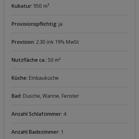
Kubatur
: 950 m³
Provisionspflichtig
: ja
Provision
: 2.30 ink 19% MwSt
Nutzfläche ca.
: 50 m²
Küche
: Einbauküche
Bad
: Dusche, Wanne, Fenster
Anzahl Schlafzimmer
: 4
Anzahl Badezimmer
: 1