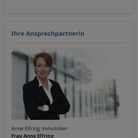
Ihre Ansprechpartnerin
Anne Elfring Immobilien
Frau Anne Elfring