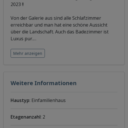
2023 !!
Von der Galerie aus sind alle Schlafzimmer
erreichbar und man hat eine schöne Aussicht
über die Landschaft. Auch das Badezimmer ist
Luxus pur.
…
Mehr anzeigen
Weitere Informationen
Haustyp
: Einfamilienhaus
Etagenanzahl
: 2