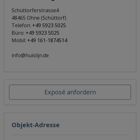
Schüttorferstrasse4
48465 Ohne (Schüttorf)
Telefon:
+49 5923 5025
Büro:
+49 5923 5025
Mobil:
+49 161-1874514
info@huislijn.de
Exposé anfordern
Objekt-Adresse