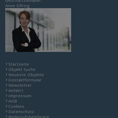
Geschäftsinhaber:
Anne Elfring
Startseite
Objekt Suche
Neueste Objekte
Kontaktformular
Newsletter
Anfahrt
Impressum
AGB
Cookies
Datenschutz
Widerrufsbelehrung