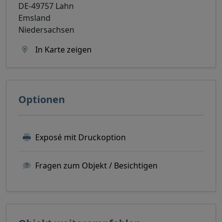
DE-49757 Lahn
Emsland
Niedersachsen
In Karte zeigen
Optionen
Exposé mit Druckoption
Fragen zum Objekt / Besichtigen