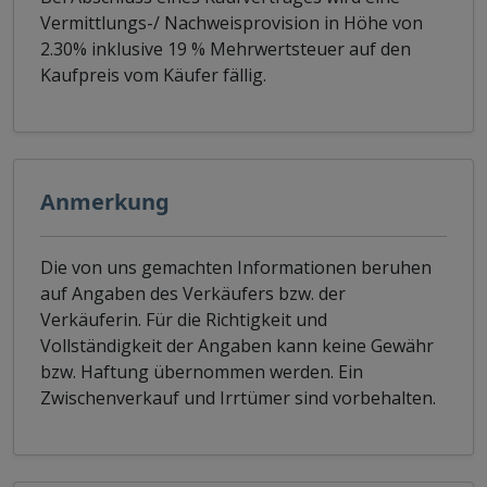
Vermittlungs-/ Nachweisprovision in Höhe von
2.30% inklusive 19 % Mehrwertsteuer auf den
Kaufpreis vom Käufer fällig.
Anmerkung
Die von uns gemachten Informationen beruhen
auf Angaben des Verkäufers bzw. der
Verkäuferin. Für die Richtigkeit und
Vollständigkeit der Angaben kann keine Gewähr
bzw. Haftung übernommen werden. Ein
Zwischenverkauf und Irrtümer sind vorbehalten.