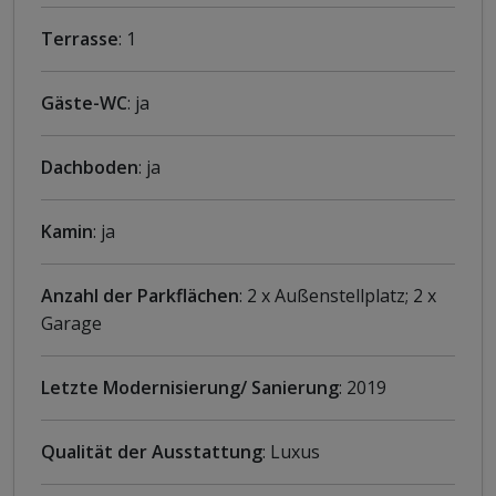
Terrasse
: 1
Gäste-WC
: ja
Dachboden
: ja
Kamin
: ja
Anzahl der Parkflächen
: 2 x Außenstellplatz; 2 x
Garage
Letzte Modernisierung/ Sanierung
: 2019
Qualität der Ausstattung
: Luxus