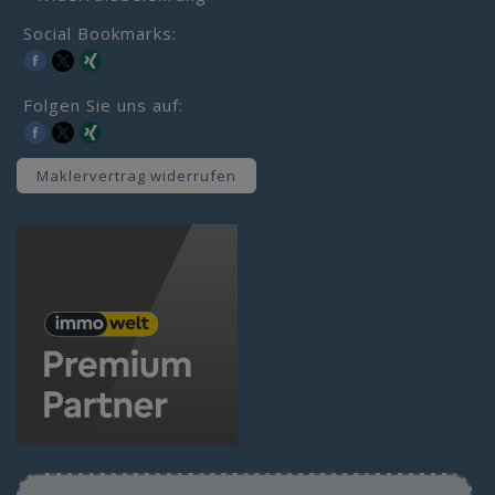
Social Bookmarks:
Folgen Sie uns auf:
Maklervertrag widerrufen