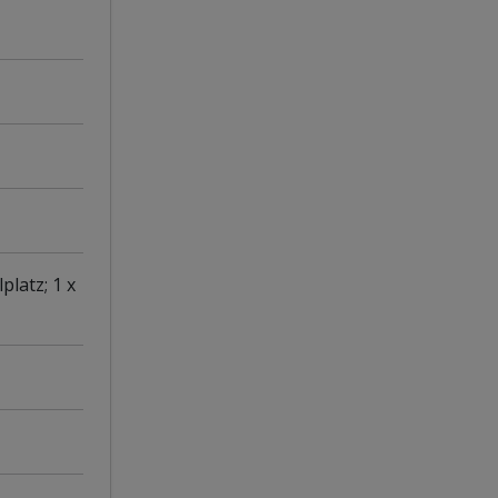
platz; 1 x