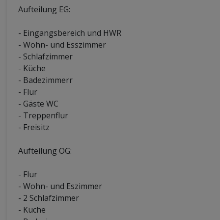
Aufteilung EG:
- Eingangsbereich und HWR
- Wohn- und Esszimmer
- Schlafzimmer
- Küche
- Badezimmerr
- Flur
- Gäste WC
- Treppenflur
- Freisitz
Aufteilung OG:
- Flur
- Wohn- und Eszimmer
- 2 Schlafzimmer
- Küche