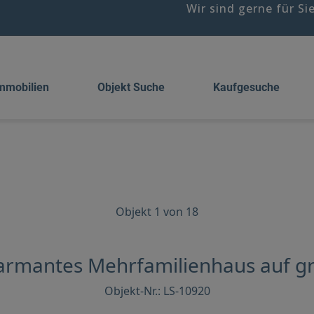
Wir sind gerne für Si
mmobilien
Objekt Suche
Kaufgesuche
Objekt 1 von 18
armantes Mehrfamilienhaus auf gr
Objekt-Nr.: LS-10920