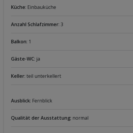
Küche
: Einbauküche
Anzahl Schlafzimmer
: 3
Balkon
: 1
Gäste-WC
: ja
Keller
: teil unterkellert
Ausblick
: Fernblick
Qualität der Ausstattung
: normal