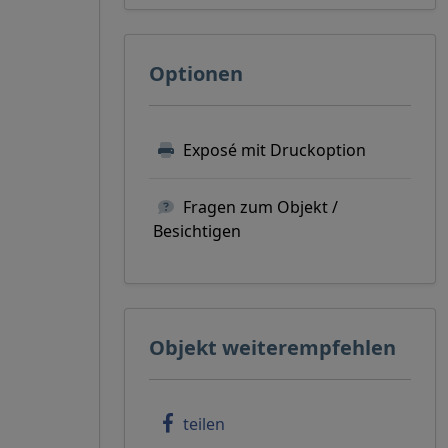
Optionen
Exposé mit Druckoption
Fragen zum Objekt /
Besichtigen
Objekt weiterempfehlen
teilen