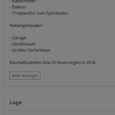
- Badezimmer
- Balkon
- Treppenflur zum Spitzboden
Nebengebäuden:
- Garage
- Geräteraum
- Großes Gartenhaus
Baumaßnahmen bzw. Erneuerungen in 2016
…
Mehr anzeigen
Lage