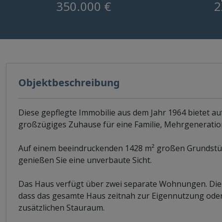
350.000 €
2
Objektbeschreibung
Diese gepflegte Immobilie aus dem Jahr 1964 bietet au
großzügiges Zuhause für eine Familie, Mehrgeneratio
Auf einem beeindruckenden 1428 m² großen Grundstü
genießen Sie eine unverbaute Sicht.
Das Haus verfügt über zwei separate Wohnungen. Die W
dass das gesamte Haus zeitnah zur Eigennutzung oder 
zusätzlichen Stauraum.