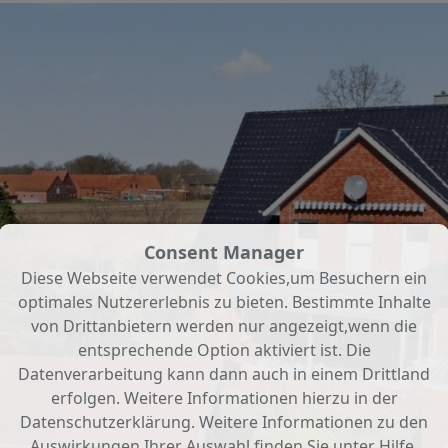
Consent Manager
Diese Webseite verwendet Cookies,um Besuchern ein
optimales Nutzererlebnis zu bieten. Bestimmte Inhalte
von Drittanbietern werden nur angezeigt,wenn die
entsprechende Option aktiviert ist. Die
Datenverarbeitung kann dann auch in einem Drittland
erfolgen. Weitere Informationen hierzu in der
Datenschutzerklärung. Weitere Informationen zu den
Auswirkungen Ihrer Auswahl finden Sie unter
Hilfe
.