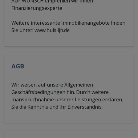
AUF WUNSCH empfehlen wir Ihnen
Finanzierungsexperte
Weitere interessante Immobilienangebote finden
Sie unter: www.huislijn.de
AGB
Wir weisen auf unsere Allgemeinen
Geschäftsbedingungen hin. Durch weitere
Inanspruchnahme unserer Leistungen erklären
Sie die Kenntnis und Ihr Einverständnis.