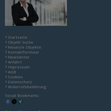
Startseite
Objekt Suche
Neueste Objekte
Kontaktformular
Newsletter
Anfahrt
Impressum
AGB
Cookies
Datenschutz
Widerrufsbelehrung
Social Bookmarks: