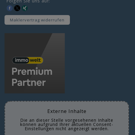
Folgen Sie uns auf:
Maklervertrag widerrufen
Externe Inhalte
Die an dieser Stelle vorgesehenen Inhalte
können aufgrund Ihrer aktuellen Consent-
Einstellungen nicht angezeigt werden.