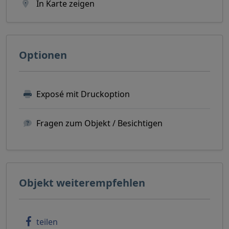
In Karte zeigen
Optionen
Exposé mit Druckoption
Fragen zum Objekt / Besichtigen
Objekt weiterempfehlen
teilen