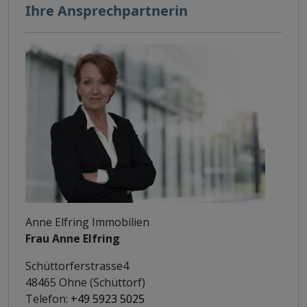
Ihre Ansprechpartnerin
Anne Elfring Immobilien
Frau Anne Elfring
Schüttorferstrasse4
48465 Ohne (Schüttorf)
Telefon:
+49 5923 5025