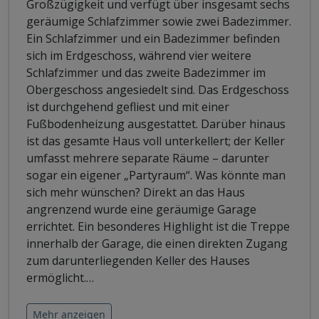
Großzügigkeit und verfügt über insgesamt sechs
geräumige Schlafzimmer sowie zwei Badezimmer.
Ein Schlafzimmer und ein Badezimmer befinden
sich im Erdgeschoss, während vier weitere
Schlafzimmer und das zweite Badezimmer im
Obergeschoss angesiedelt sind. Das Erdgeschoss
ist durchgehend gefliest und mit einer
Fußbodenheizung ausgestattet. Darüber hinaus
ist das gesamte Haus voll unterkellert; der Keller
umfasst mehrere separate Räume – darunter
sogar ein eigener „Partyraum“. Was könnte man
sich mehr wünschen? Direkt an das Haus
angrenzend wurde eine geräumige Garage
errichtet. Ein besonderes Highlight ist die Treppe
innerhalb der Garage, die einen direkten Zugang
zum darunterliegenden Keller des Hauses
ermöglicht.
…
Mehr anzeigen