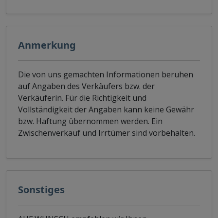
Anmerkung
Die von uns gemachten Informationen beruhen
auf Angaben des Verkäufers bzw. der
Verkäuferin. Für die Richtigkeit und
Vollständigkeit der Angaben kann keine Gewähr
bzw. Haftung übernommen werden. Ein
Zwischenverkauf und Irrtümer sind vorbehalten.
Sonstiges