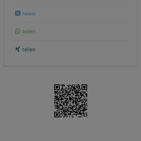
tweet
teilen
teilen