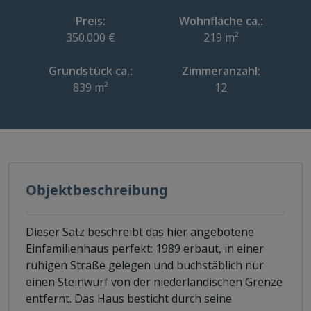
Preis:
Wohnfläche ca.:
350.000 €
219 m²
Grundstück ca.:
Zimmeranzahl:
839 m²
12
Objektbeschreibung
Dieser Satz beschreibt das hier angebotene
Einfamilienhaus perfekt: 1989 erbaut, in einer
ruhigen Straße gelegen und buchstäblich nur
einen Steinwurf von der niederländischen Grenze
entfernt. Das Haus besticht durch seine