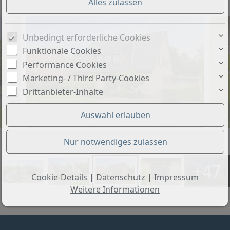
Unbedingt erforderliche Cookies
Funktionale Cookies
Performance Cookies
Marketing- / Third Party-Cookies
Drittanbieter-Inhalte
+47
Cookie-Details
|
Datenschutz
|
Impressum
Weitere Informationen