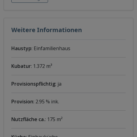
Weitere Informationen
Haustyp
: Einfamilienhaus
Kubatur
: 1.372 m³
Provisionspflichtig
: ja
Provision
: 2.95 % ink.
Nutzfläche ca.
: 175 m²