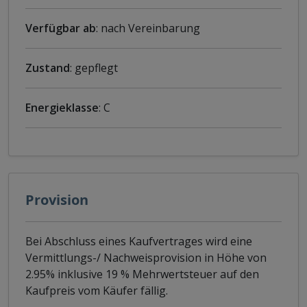
Verfügbar ab
: nach Vereinbarung
Zustand
: gepflegt
Energieklasse
: C
Provision
Bei Abschluss eines Kaufvertrages wird eine
Vermittlungs-/ Nachweisprovision in Höhe von
2.95% inklusive 19 % Mehrwertsteuer auf den
Kaufpreis vom Käufer fällig.