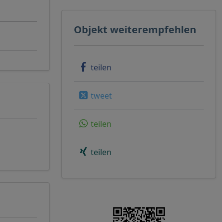
Objekt weiterempfehlen
teilen
tweet
teilen
teilen