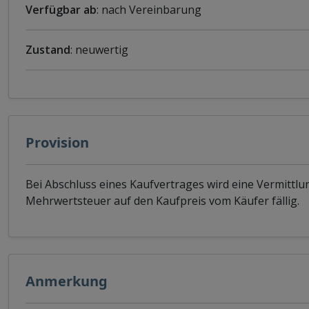
Verfügbar ab
: nach Vereinbarung
Zustand
: neuwertig
Provision
Bei Abschluss eines Kaufvertrages wird eine Vermittlu
Mehrwertsteuer auf den Kaufpreis vom Käufer fällig.
Anmerkung