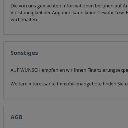
Die von uns gemachten Informationen beruhen auf Anga
Vollständigkeit der Angaben kann keine Gewähr bzw.
vorbehalten.
Sonstiges
AUF WUNSCH empfehlen wir Ihnen Finanzierungsexpe
Weitere interessante Immobilienangebote finden Sie un
AGB