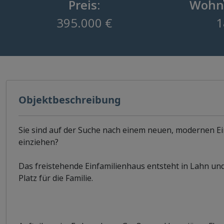
Preis:
Wohnf
395.000 €
1
Objektbeschreibung
Sie sind auf der Suche nach einem neuen, modernen E
einziehen?
Das freistehende Einfamilienhaus entsteht in Lahn un
Platz für die Familie.