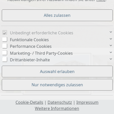
Unbedingt erforderliche Cookies
Funktionale Cookies
Performance Cookies
Marketing- / Third Party-Cookies
Drittanbieter-Inhalte
Cookie-Details
|
Datenschutz
|
Impressum
Weitere Informationen