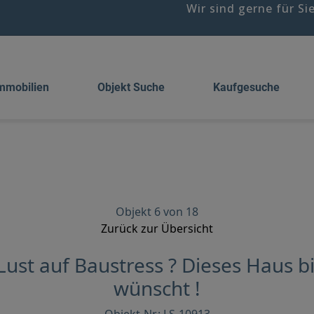
Wir sind gerne für Si
mmobilien
Objekt Suche
Kaufgesuche
Objekt 6 von 18
Zurück zur Übersicht
ust auf Baustress ? Dieses Haus bi
wünscht !