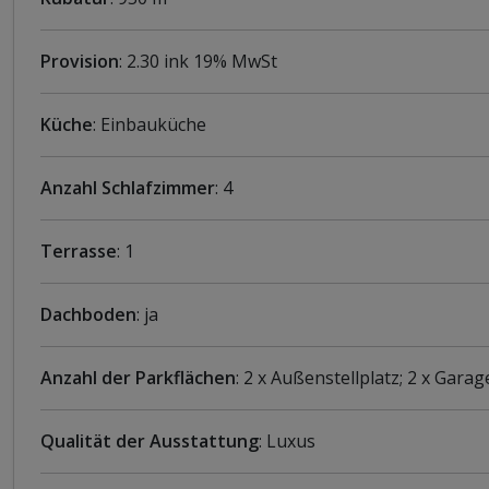
Provision
: 2.30 ink 19% MwSt
Küche
: Einbauküche
Anzahl Schlafzimmer
: 4
Terrasse
: 1
Dachboden
: ja
Anzahl der Parkflächen
: 2 x Außenstellplatz; 2 x Garag
Qualität der Ausstattung
: Luxus