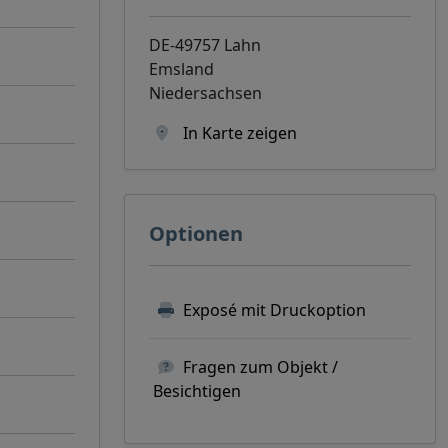
DE-49757 Lahn
Emsland
Niedersachsen
In Karte zeigen
Optionen
Exposé mit Druckoption
Fragen zum Objekt /
Besichtigen