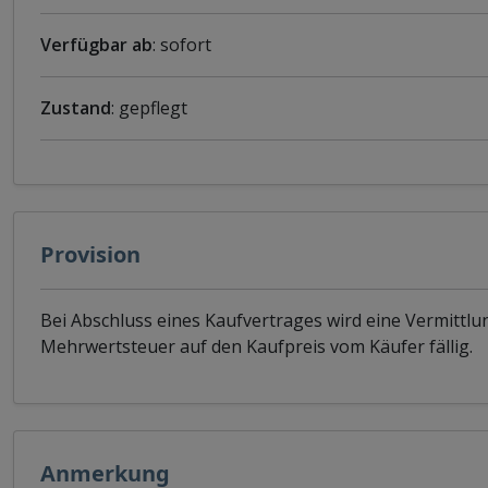
Verfügbar ab
: sofort
Zustand
: gepflegt
Provision
Bei Abschluss eines Kaufvertrages wird eine Vermittlu
Mehrwertsteuer auf den Kaufpreis vom Käufer fällig.
Anmerkung