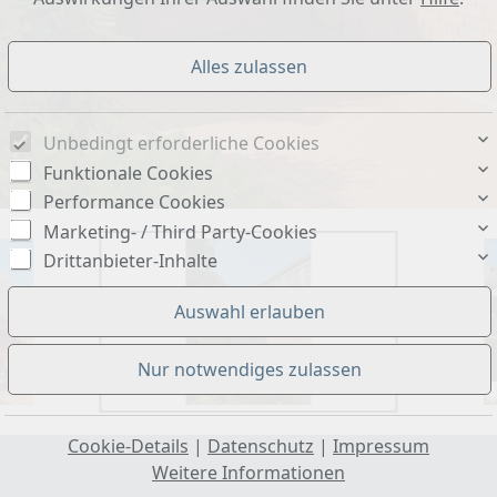
Unbedingt erforderliche Cookies
Funktionale Cookies
Performance Cookies
Marketing- / Third Party-Cookies
Drittanbieter-Inhalte
Cookie-Details
|
Datenschutz
|
Impressum
Weitere Informationen