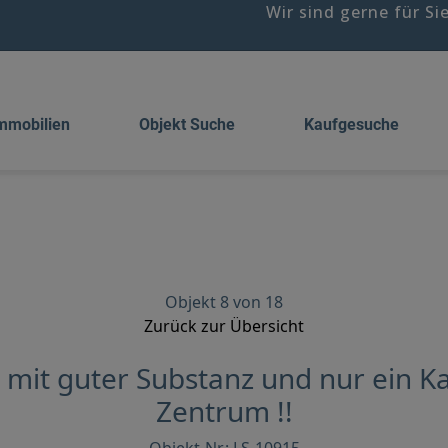
Wir sind gerne für Si
mmobilien
Objekt Suche
Kaufgesuche
Objekt 8 von 18
Zurück zur Übersicht
mit guter Substanz und nur ein K
Zentrum !!