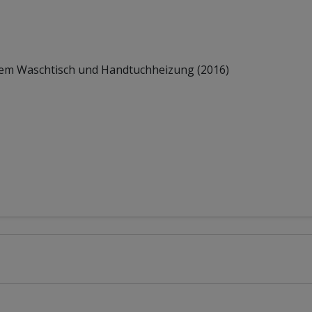
nem Waschtisch und Handtuchheizung (2016)