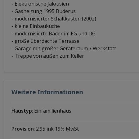
- Elektronische Jalousien
- Gasheizung 1995 Buderus
- modernisierter Schaltkasten (2002)
- kleine Einbauküche
- modernisierte Bäder im EG und DG
- große überdachte Terrasse
- Garage mit großer Geräteraum-/ Werkstatt
- Treppe von außen zum Keller
Weitere Informationen
Haustyp
: Einfamilienhaus
Provision
: 2.95 ink 19% MwSt