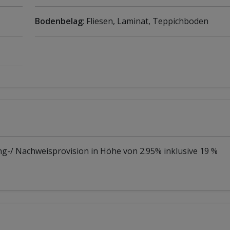
Bodenbelag
: Fliesen, Laminat, Teppichboden
ng-/ Nachweisprovision in Höhe von 2.95% inklusive 19 %