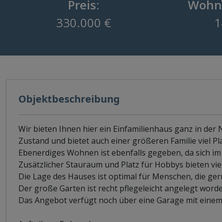
Preis:
Wohnf
330.000 €
1
Objektbeschreibung
Wir bieten Ihnen hier ein Einfamilienhaus ganz in der 
Zustand und bietet auch einer größeren Familie viel Plat
Ebenerdiges Wohnen ist ebenfalls gegeben, da sich im
Zusätzlicher Stauraum und Platz für Hobbys bieten vie
Die Lage des Hauses ist optimal für Menschen, die ger
Der große Garten ist recht pflegeleicht angelegt worde
Das Angebot verfügt noch über eine Garage mit einem 