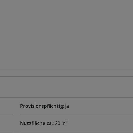
Provisionspflichtig
: ja
Nutzfläche ca.
: 20 m²