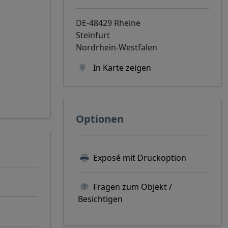
DE-48429 Rheine
Steinfurt
Nordrhein-Westfalen
In Karte zeigen
Optionen
Exposé mit Druckoption
Fragen zum Objekt /
Besichtigen