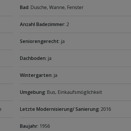
Bad
: Dusche, Wanne, Fenster
Anzahl Badezimmer
: 2
Seniorengerecht
: ja
Dachboden
: ja
Wintergarten
: ja
Umgebung
: Bus, Einkaufsmöglichkeit
e
Letzte Modernisierung/ Sanierung
: 2016
Baujahr
: 1956