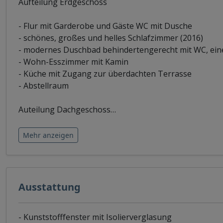
Aufteilung Erdgeschoss
- Flur mit Garderobe und Gäste WC mit Dusche
- schönes, großes und helles Schlafzimmer (2016)
- modernes Duschbad behindertengerecht mit WC, ei
- Wohn-Esszimmer mit Kamin
- Küche mit Zugang zur überdachten Terrasse
- Abstellraum
Auteilung Dachgeschoss
…
Mehr anzeigen
Ausstattung
- Kunststofffenster mit Isolierverglasung