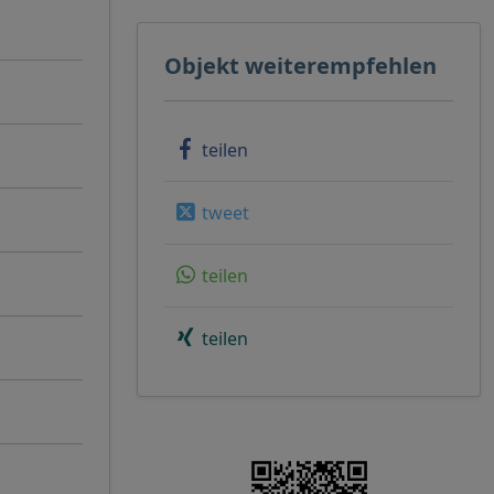
Objekt weiterempfehlen
teilen
tweet
teilen
teilen